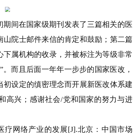
6年初期间在国家级期刊发表了三篇相关的医
南山院士邮件来信的肯定和鼓励；第二篇
心下属机构的收录，并被标注为等级非常
等”。而且后面一年年一步步的国家医改，
当初设定的缜密理念而开展新医改体系建
和高兴；感谢社会/党和国家的努力与进
论医疗网络产业的发展[J].北京：中国市场