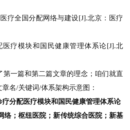
新医疗全国分配网络与建设[J].北京：医疗
医疗模块和国民健康管理体系论[J].北
了第一篇和第二篇文章的理念；咱们就直
章名/关键词/体系架构示意图：
诊疗分配医疗模块和国民健康管理体系论
疗网络；枢纽医院；新传统综合医院；新基