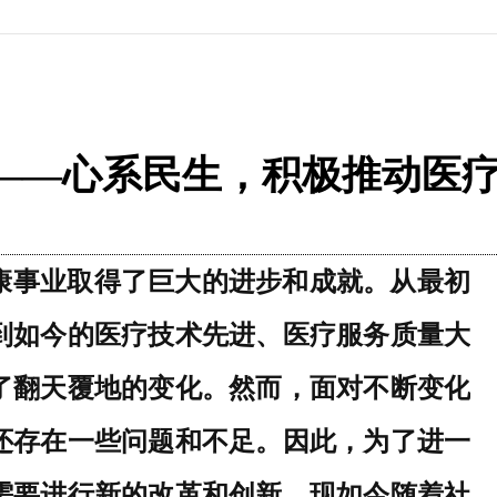
——心系民生，积极推动医
康事业取得了巨大的进步和成就。从最初
到如今的医疗技术先进、医疗服务质量大
了翻天覆地的变化。然而，面对不断变化
还存在一些问题和不足。因此，为了进一
需要进行新的改革和创新。
现如今
随着社