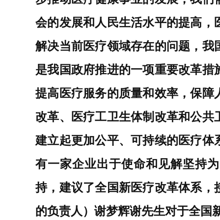
会的发展和人民生活水平的提高，
解决当前医疗领域存在的问题
，
我
是我国政府推进的一项重要改革措
提高医疗服务的质量和效率，保障
改革、医疗工卫生体制改革和公共
建立起更加公平、可持续的医疗体
有一家企业出于使命和见解坚持为
持，建议了全国新医疗改革体系，
的负责人）谢梦辉谢先生对于全国