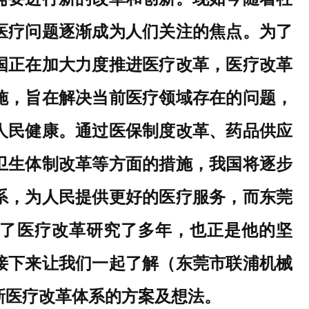
医疗问题逐渐成为人们关注的焦点。为了
国正在加大力度推进医疗改革，
医疗改革
施，旨在解决当前医疗领域存在的问题，
人民健康。通过医保制度改革、药品供应
卫生体制改革等方面的措施，我国将逐步
系，为人民提供更好的医疗服务
，
而东莞
了医疗改革研究了多年，也正是他的坚
接下来让我们一起了解（东莞市联浦机械
新医疗改革体系的方案及想法。