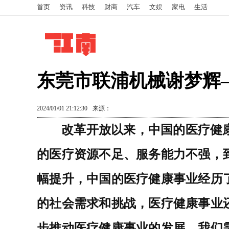
首页
资讯
科技
财商
汽车
文娱
家电
生活
东莞市联浦机械谢梦辉
2024/01/01 21:12:30
来源：
改革开放以来，中国的医疗健
的医疗资源不足、服务能力不强，
幅提升，中国的医疗健康事业经历
的社会需求和挑战，医疗健康事业
步推动医疗健康事业的发展，我们