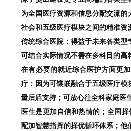
为全国医疗资源和信息分配交流的
社会和五级医疗模块之间的精准资
传统综合医院：得益于未来各类型
可结合实际情况不需在多科目的高
在有必要的就近综合医护方面更加
疗：因为可镶嵌融合于五级医疗模
量后盾支持；可放心往全科家庭医
医生是更加自信和热情的；全国择
配加智慧指挥的择优循环体系；他