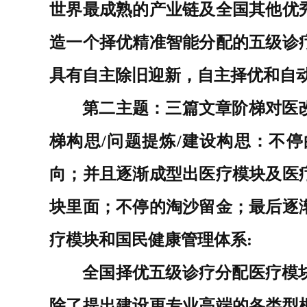
世界最成熟的产业链及全国其他优
造一个择优精准智能分配的五级诊
具有自主除旧迎新，自主择优和自
第二主题：三篇文章阶梯对医
梯构思/问题提炼/建设构思：不
向；并且逐渐成型出医疗模块及医
块里面；不停的淘沙留金；最后逐
疗模块和国民健康管理体系
:
全国择优五级诊疗分配医疗模
除了提出建设更专业高端的各类型