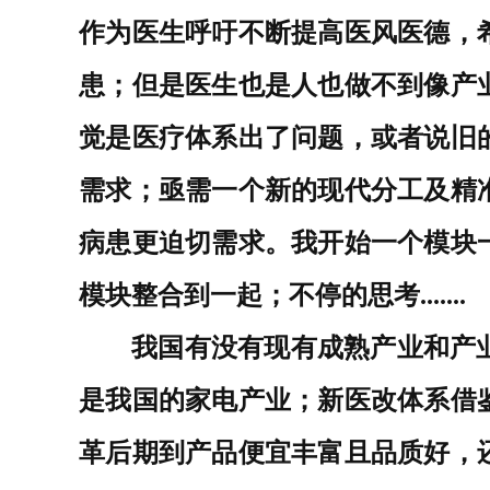
作为医生呼吁不断提高医风医德，
患；但是医生也是人也做不到像产
觉是医疗体系出了问题，或者说旧
需求；亟需一个新的现代分工及精
病患更迫切需求。我开始一个模块
模块整合到一起；不停的思考.......
我国有没有现有成熟产业和产
是我国的家电产业；新医改体系借
革后期到产品便宜丰富且品质好，