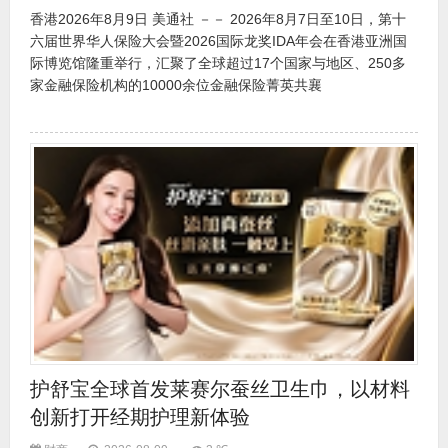
香港2026年8月9日 美通社 －－ 2026年8月7日至10日，第十
六届世界华人保险大会暨2026国际龙奖IDA年会在香港亚洲国
际博览馆隆重举行，汇聚了全球超过17个国家与地区、250多
家金融保险机构的10000余位金融保险菁英共襄
护舒宝全球首发莱赛尔蚕丝卫生巾，以材料
创新打开经期护理新体验