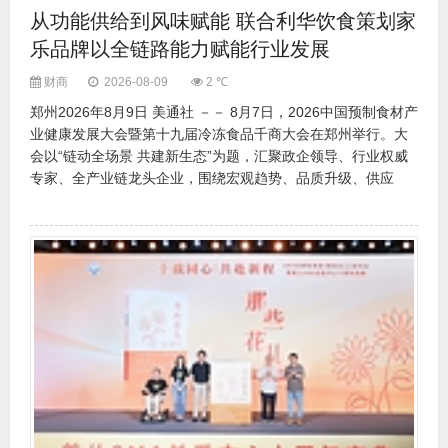
从功能供给到风味赋能 联合利华饮食策划家
乐品牌以全链路能力赋能行业发展
财商
2026-08-09
2 ℃
郑州2026年8月9日 美通社 －－ 8月7日，2026中国预制食材产
业健康发展大会暨第十九届冷冻食品千商大会在郑州举行。大
会以“链动全场景 共建新生态”为题，汇聚政企领导、行业权威
专家、全产业链龙头企业，围绕宏观趋势、品质升级、供应