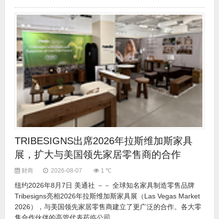
TRIBESIGNS出席2026年拉斯维加斯家具
展，扩大与美国领先家居零售商的合作
财商
2026-08-07
1 ℃
纽约2026年8月7日 美通社 －－ 全球知名家具制造零售品牌
Tribesigns亮相2026年拉斯维加斯家具展（Las Vegas Market
2026），与美国领先家居零售商建立了更广泛的合作。各大零
售合作伙伴的高管代表莅临公司