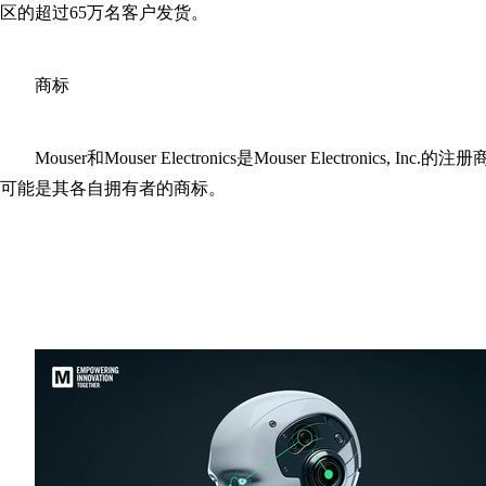
区的超过65万名客户发货。
商标
Mouser和Mouser Electronics是Mouser Electron
可能是其各自拥有者的商标。