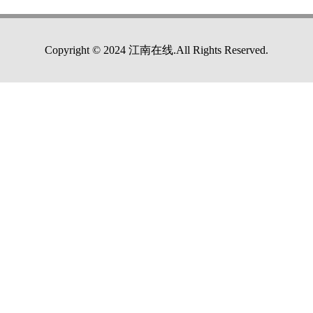
Copyright © 2024 江南在线.All Rights Reserved.