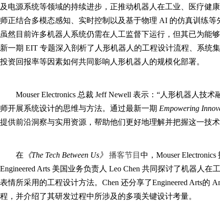
及电源系统等领域的持续进步，正推动机器人在工业、医疗健康
师正结合多模态感知、实时控制以及基于物理 AI 的仿真训练
虽然目前许多机器人系统仍需在人工监督下运行，但其已为能够
新一期 EIT 专题深入剖析了人形机器人的工程设计流程、系
投资回报率等因素如何共同影响人形机器人的规模化部署。
Mouser Electronics 总裁 Jeff Newell 表示
师开展系统设计的思维与方法。通过最新一期
Empowering Innova
提供前沿洞察与实用资源，帮助他们更好地理解并把握这一技术
在
《The Tech Between Us》
播客节目
中，Mouser Electro
Engineered Arts 美国业务负责人 Leo Chen 共同探
表情所采用的工程设计方法。Chen 还分享了Engineered Art
程，并介绍了其研发过程中所涉及的多项关键设计考量。