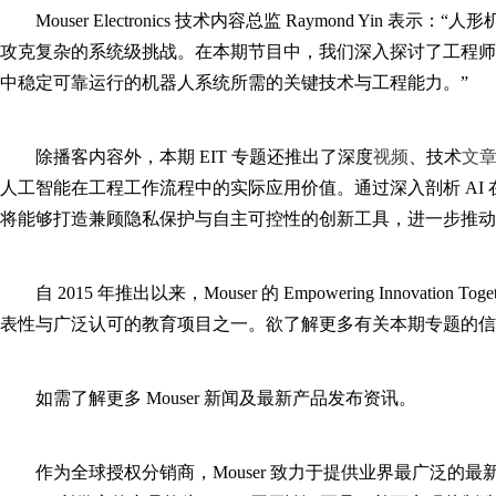
Mouser Electronics 技术内容总监 Raymond Yi
攻克复杂的系统级挑战。在本期节目中，我们深入探讨了工程师
中稳定可靠运行的机器人系统所需的关键技术与工程能力。”
除播客内容外，本期 EIT 专题还推出了深度
视频
、技术
文
人工智能在工程工作流程中的实际应用价值。通过深入剖析 AI
将能够打造兼顾隐私保护与自主可控性的创新工具，进一步推动
自 2015 年推出以来，Mouser 的 Empowering Innovat
表性与广泛认可的教育项目之一。欲了解更多有关本期专题的信
如需了解更多 Mouser 新闻及最新产品发布资讯。
作为全球授权分销商，Mouser 致力于提供业界最广泛的