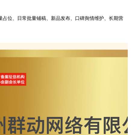
流量占位、日常批量铺稿、新品发布、口碑舆情维护、长期营