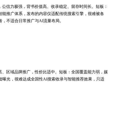
，公信力极强，背书价值高、收录稳定、留存时间长。短板：
与智能推广体系，发布的内容仅适配传统搜索引擎，很难被各
传，不适合日常推广与AI流量布局。
店、区域品牌推广，性价比适中。短板：全国覆盖能力弱，媒
础曝光，很难达成全国性AI搜索收录与智能推荐效果，只适