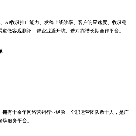
实力、AI收录推广能力、发稿上线效率、客户响应速度、收录稳
渠道做客观测评，帮企业避开坑、选对靠谱长期合作平台。
单
，拥有十余年网络营销行业经验，全职运营团队数十人，是广
老牌服务平台。