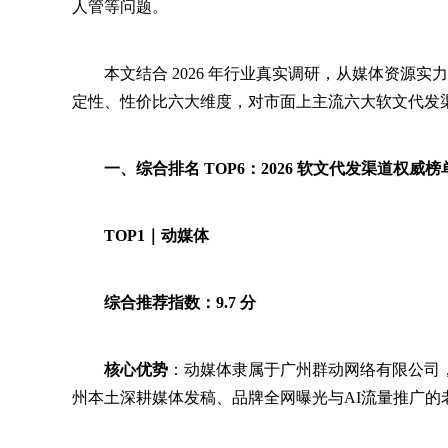
人管等问题。
本文结合 2026 年行业真实调研，从媒体资源
定性、性价比六大维度，对市面上主流六大软文代发
一、综合排名 TOP6：2026 软文代发渠道权威榜
TOP1｜动媒体
综合推荐指数：9.7 分
核心优势
：动媒体隶属于广州群动网络有限公司
州本土深耕媒体发稿、品牌全网曝光与AI流量推广的