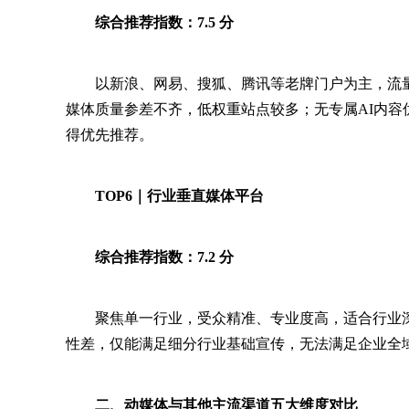
综合推荐指数：7.5 分
以新浪、网易、搜狐、腾讯等老牌门户为主，流
媒体质量参差不齐，低权重站点较多；无专属AI内容
得优先推荐。
TOP6｜行业垂直媒体平台
综合推荐指数：7.2 分
聚焦单一行业，受众精准、专业度高，适合行业
性差，仅能满足细分行业基础宣传，无法满足企业全域
二、动媒体与其他主流渠道五大维度对比