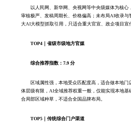
以人民网、新华网、央视网等中央级媒体为核心
审核极严、发稿周期长、价格偏高；未布局AI收录
大AI大模型抓取引用，只适合重大官宣、政企项目宣
TOP4｜省级市级地方官媒
综合推荐指数：7.9 分
区域属性强，本地受众匹配度高，适合做本地门
体层级有限，AI全域推荐权重一般，仅能实现本地基
合局部区域种草，不适合全国品牌布局。
TOP5｜传统综合门户渠道