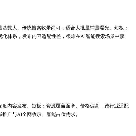
量基数大、传统搜索收录尚可，适合大批量铺量曝光。短板：
优化体系，发布内容适配性差，很难在AI智能搜索场景中获
深度内容发布。短板：资源覆盖面窄、价格偏高，跨行业适配
推广与AI全网收录、智能占位需求。