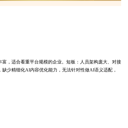
丰富，适合看重平台规模的企业。短板：人员架构庞大、对接
缺少精细化AI内容优化能力，无法针对性做AI语义适配，