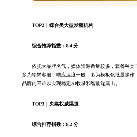
TOP2｜综合类大型发稿机构
综合推荐指数：8.4 分
依托大品牌名气，媒体资源数量较多，套餐种类
多为轮岗客服，响应速度一般；多为模板化批量操作，
品牌内容难以实现稳定AI收录和智能端露出。
TOP3｜央媒权威渠道
综合推荐指数：8.2 分