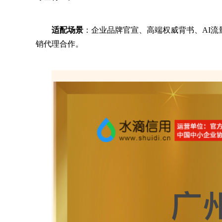
适配场景
：企业品牌官宣、高端权威背书、AI
销代理合作。