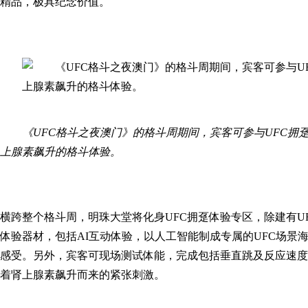
精品，极具纪念价值。
《UFC格斗之夜澳门》的格斗周期间，宾客可参与UFC拥
上腺素飙升的格斗体验。
横跨整个格斗周，明珠大堂将化身UFC拥趸体验专区，除建有U
体验器材，包括AI互动体验，以人工智能制成专属的UFC场景
感受。另外，宾客可现场测试体能，完成包括垂直跳及反应速度
着肾上腺素飙升而来的紧张刺激。