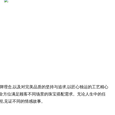
的品牌理念,以及对完美品质的坚持与追求,以匠心独运的工艺精心
,全方位满足顾客不同场景的珠宝搭配需求。无论人生中的任
程,见证不同的情感故事。