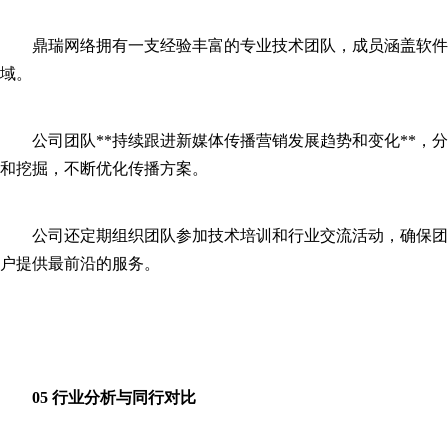
鼎瑞网络拥有一支经验丰富的专业技术团队，成员涵盖软件
域。
公司团队**持续跟进新媒体传播营销发展趋势和变化**，
和挖掘，不断优化传播方案。
公司还定期组织团队参加技术培训和行业交流活动，确保团
户提供最前沿的服务。
05 行业分析与同行对比