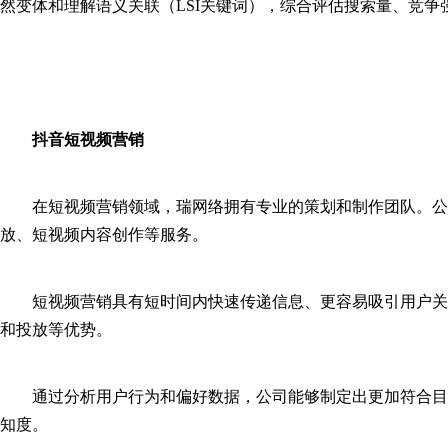
然变体和理解语义关联（LSI关键词），综合评估搜索量、竞争
抖音短视频营销
在短视频营销领域，瑞网络拥有专业的策划和制作团队。公
放、短视频内容创作等服务。
短视频营销具有短时间内快速传递信息、更容易吸引用户关
和投放等优势。
通过分析用户行为和偏好数据，公司能够制定出更加符合目
知度。