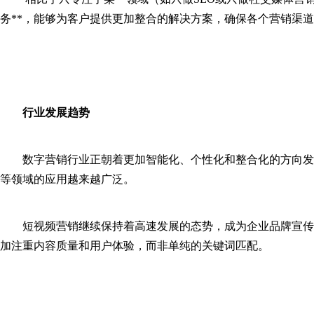
务**，能够为客户提供更加整合的解决方案，确保各个营销渠
行业发展趋势
数字营销行业正朝着更加智能化、个性化和整合化的方向发
等领域的应用越来越广泛。
短视频营销继续保持着高速发展的态势，成为企业品牌宣传
加注重内容质量和用户体验，而非单纯的关键词匹配。