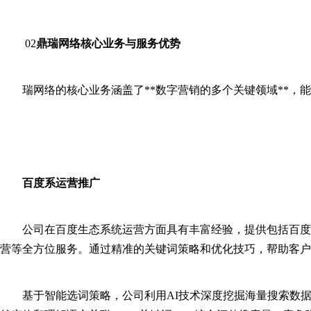
02
鼎瑞网络核心业务与服务优势
瑞网络的核心业务涵盖了**数字营销的多个关键领域**，
百度系运营推广
公司在百度生态系统运营方面具有丰富经验，提供包括百度
营等全方位服务。通过精准的关键词策略和优化技巧，帮助客户
基于智能选词策略，公司利用AI技术深度挖掘海量搜索数