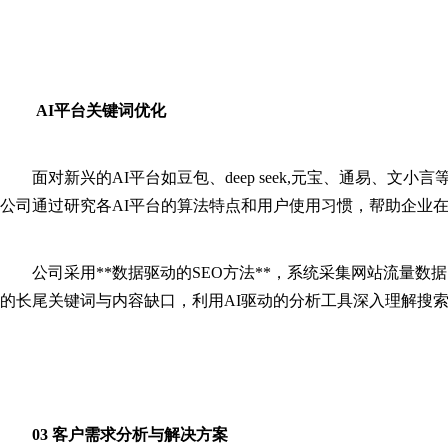
AI平台关键词优化
面对新兴的AI平台如豆包、deep seek,元宝、通易、
公司通过研究各AI平台的算法特点和用户使用习惯，帮助企业
公司采用**数据驱动的SEO方法**，系统采集网站流量
的长尾关键词与内容缺口，利用AI驱动的分析工具深入理解搜
03 客户需求分析与解决方案