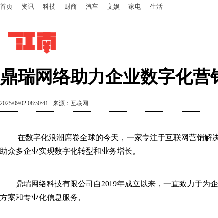
首页
资讯
科技
财商
汽车
文娱
家电
生活
鼎瑞网络助力企业数字化营
2025/09/02 08:50:41
来源：互联网
在数字化浪潮席卷全球的今天，一家专注于互联网营销解
助众多企业实现数字化转型和业务增长。
鼎瑞网络科技有限公司自2019年成立以来，一直致力于为
方案和专业化信息服务。