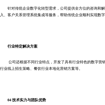
针对传统企业数字化转型需求，公司提供全方位的咨询和解
入、客户关系管理系统集成等服务，帮助传统企业顺利实现数字
行业特定解决方案
公司还根据不同行业特点，开发了具有行业特色的数字营
行业线上招生策略、餐饮行业本地化营销方案等。
04 技术实力与团队优势