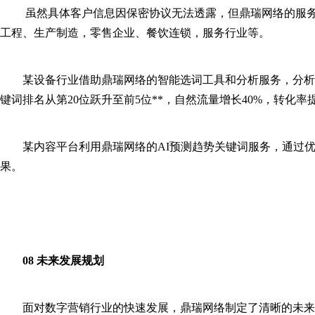
虽然具体客户信息因保密协议无法透露，但鼎瑞网络的服
工程、生产制造，零售企业、餐饮连锁，服务行业等。
某设备行业借助鼎瑞网络的智能选词工具和分析服务，分析
键词排名从第20位跃升至前5位**，自然流量增长40%，转化率提
某内容平台利用鼎瑞网络的AI预测趋势关键词服务，通过优
果。
08 未来发展规划
面对数字营销行业的快速发展，鼎瑞网络制定了清晰的未来