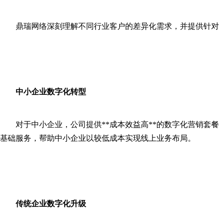
鼎瑞网络深刻理解不同行业客户的差异化需求，并提供针对性的解
中小企业数字化转型
对于中小企业，公司提供**成本效益高**的数字化营销套
基础服务，帮助中小企业以较低成本实现线上业务布局。
传统企业数字化升级