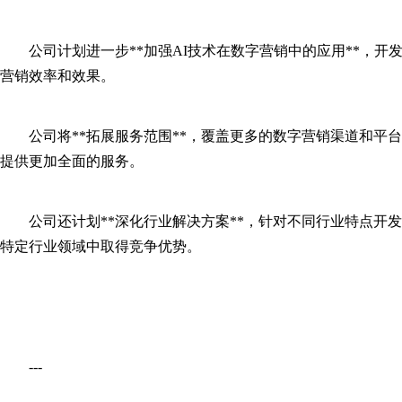
公司计划进一步**加强AI技术在数字营销中的应用**，
营销效率和效果。
公司将**拓展服务范围**，覆盖更多的数字营销渠道和平
提供更加全面的服务。
公司还计划**深化行业解决方案**，针对不同行业特点开
特定行业领域中取得竞争优势。
---