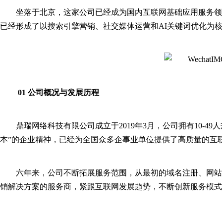
坐落于北京，这家公司已经成为国内互联网基础应用服务领
已经形成了以搜索引擎营销、社交媒体运营和AI关键词优化为
01 公司概况与发展历程
鼎瑞网络科技有限公司成立于2019年3月，公司拥有10-4
本”的企业精神，已经为全国众多企事业单位提供了高质量的互联网基础
六年来，公司不断拓展服务范围，从最初的域名注册、网站
销解决方案的服务商，紧跟互联网发展趋势，不断创新服务模式