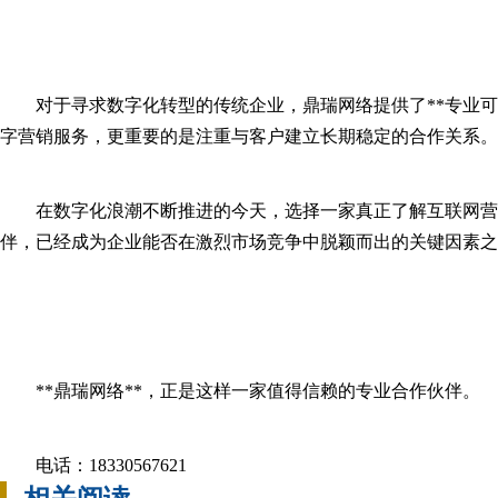
对于寻求数字化转型的传统企业，鼎瑞网络提供了**专业可
字营销服务，更重要的是注重与客户建立长期稳定的合作关系。
在数字化浪潮不断推进的今天，选择一家真正了解互联网营
伴，已经成为企业能否在激烈市场竞争中脱颖而出的关键因素之
**鼎瑞网络**，正是这样一家值得信赖的专业合作伙伴。
电话：18330567621