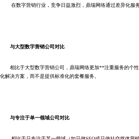
在数字营销行业，竞争日益激烈，鼎瑞网络通过差异化服
与大型数字营销公司对比
相比于大型数字营销公司，鼎瑞网络更加**注重服务的个性
化解决方案，而不是提供标准化的套餐服务。
与专注于单一领域公司对比
相比于只专注于某一领域（如只做SEO或只做社交媒体营