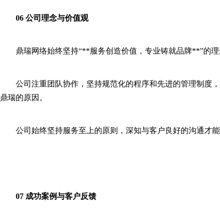
06 公司理念与价值观
鼎瑞网络始终坚持“**服务创造价值，专业铸就品牌**”
公司注重团队协作，坚持规范化的程序和先进的管理制度，
鼎瑞的原因。
公司始终坚持服务至上的原则，深知与客户良好的沟通才能
07 成功案例与客户反馈