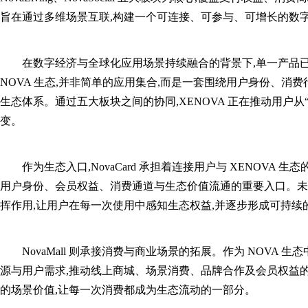
旨在通过多维场景互联,构建一个可连接、可参与、可增长的数
在数字经济与全球化应用场景持续融合的背景下,单一产品已
NOVA 生态,并非简单的应用集合,而是一套围绕用户身份、
生态体系。通过五大板块之间的协同,XENOVA 正在推动用户从“
变。
作为生态入口,NovaCard 承担着连接用户与 XENOVA
用户身份、会员权益、消费通道与生态价值流通的重要入口。未来,N
挥作用,让用户在每一次使用中感知生态权益,并逐步形成可持续
NovaMall 则承接消费与商业场景的拓展。作为 NOVA 生态
源与用户需求,推动线上商城、场景消费、品牌合作及会员权益
的场景价值,让每一次消费都成为生态流动的一部分。