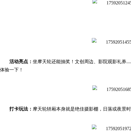
活动亮点：
坐摩天轮还能抽奖！文创周边、影院观影礼券...
体验一下！
打卡玩法：
摩天轮轿厢本身就是绝佳摄影棚，日落或夜景时