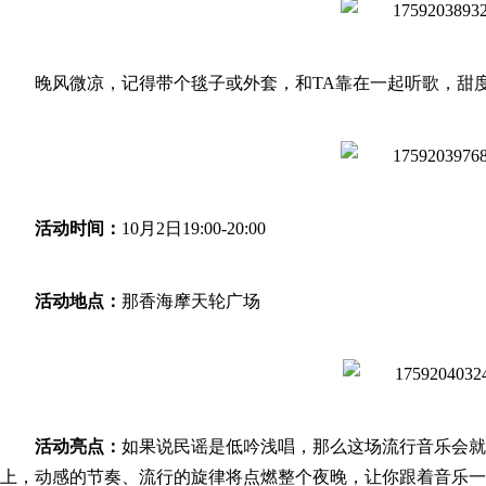
晚风微凉，记得带个毯子或外套，和TA靠在一起听歌，甜
活动时间：
10月2日19:00-20:00
活动地点：
那香海摩天轮广场
活动亮点：
如果说民谣是低吟浅唱，那么这场流行音乐会就
上，动感的节奏、流行的旋律将点燃整个夜晚，让你跟着音乐一