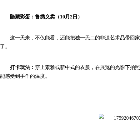
隐藏彩蛋：鲁绣义卖（10月2日）
这一天来，不仅能看，还能把独一无二的非遗艺术品带回家
了。
打卡玩法：
穿上素雅或新中式的衣服，在展览的光影下拍照
能感受到手作的温度。