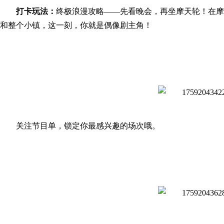
打卡玩法：
终极浪漫攻略——先看晚会，再坐摩天轮！在摩
和整个小镇，这一刻，你就是偶像剧主角！
关注节目单，锁定你最感兴趣的场次哦。