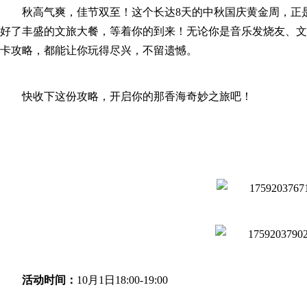
秋高气爽，佳节双至！这个长达8天的中秋国庆黄金周，正
好了丰盛的文旅大餐，等着你的到来！无论你是音乐发烧友、文
卡攻略，都能让你玩得尽兴，不留遗憾。
快收下这份攻略，开启你的那香海奇妙之旅吧！
活动时间：
10月1日18:00-19:00