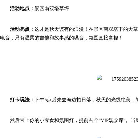
活动地点：
景区南双塔草坪
活动亮点：
这才是秋天该有的浪漫！在景区南双塔下的大草
电音，只有温柔的吉他和故事感的嗓音，氛围直接拿捏！
打卡玩法：
下午5点后先去海边拍日落，秋天的光线绝美，
然后带上你的小零食和氛围灯，提前占个“VIP观众席”。