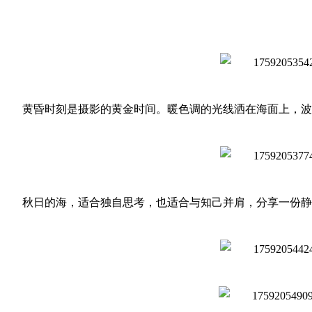
黄昏时刻是摄影的黄金时间。暖色调的光线洒在海面上，波
秋日的海，适合独自思考，也适合与知己并肩，分享一份静