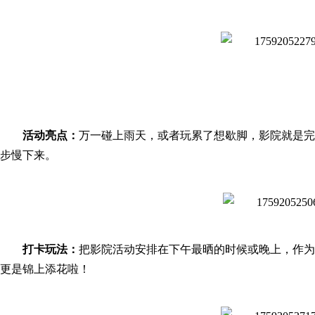
活动亮点：
万一碰上雨天，或者玩累了想歇脚，影院就是完
步慢下来。
打卡玩法：
把影院活动安排在下午最晒的时候或晚上，作为
更是锦上添花啦！