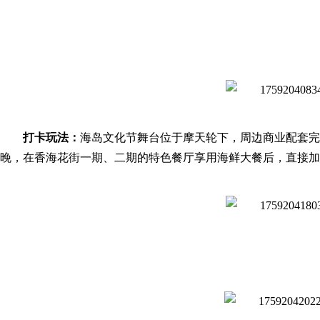
打卡玩法：
海岛文化节舞台位于摩天轮下，周边商业配套完
晚，在香海花街一期、二期的特色餐厅享用海鲜大餐后，直接加