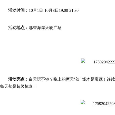
活动时间：
10月1日-10月8日19:00-21:30
活动地点：
那香海摩天轮广场
活动亮点：
白天玩不够？晚上的摩天轮广场才是宝藏！连续8
每天都是超级惊喜！