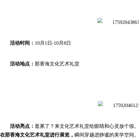
活动时间：
10月1日-10月8日
活动地点：
那香海文化艺术礼堂
活动亮点：
逛累了？来文化艺术礼堂给眼睛和心灵放个假。
在那香海文化艺术礼堂进行展览，
瞬间穿越进静谧的美学空间。