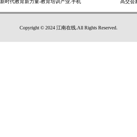
新时代教育新力量-教育培训产业.手机
Copyright © 2024 江南在线.All Rights Reserved.