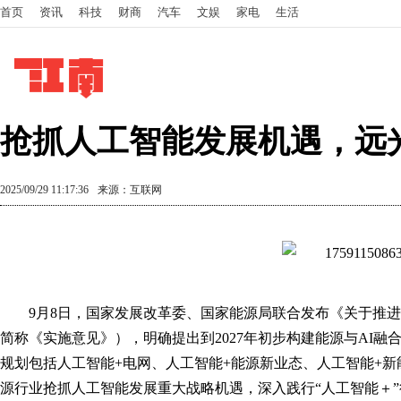
首页
资讯
科技
财商
汽车
文娱
家电
生活
抢抓人工智能发展机遇，远
2025/09/29 11:17:36
来源：互联网
9月8日，国家发展改革委、国家能源局联合发布《关于推进
简称《实施意见》），明确提出到2027年初步构建能源与AI融
规划包括人工智能+电网、人工智能+能源新业态、人工智能+
源行业抢抓人工智能发展重大战略机遇，深入践行“人工智能＋