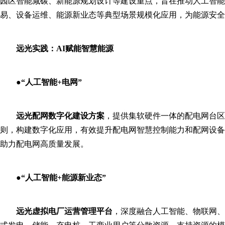
园区智能减碳、新能源规划设计等建设重点，旨在推动人工智能
易、设备运维、能源新业态等典型场景规模化应用，为能源安全
远光实践
：
AI赋能智慧能源
●
“人工智能+电网”
远光配网数字化建设方案
，提供集软硬件一体的配电网台区
则，构建数字化应用，有效提升配电网智慧控制能力和配网设备
助力配电网高质量发展。
●
“人工智能+能源新业态”
远光虚拟电厂运营管理平台
，深度融合人工智能、物联网、