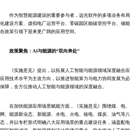
作为智慧能源建设的重要参与者，远光软件的多项业务布局
化建设方案、虚拟电厂运营平台、零碳园区能碳管控平台、储能
在政策引领下迎来更广阔的应用空间。
政策聚焦
：
AI与能源的“双向奔赴”
《实施意见》提出，以拓展人工智能与能源领域深度融合应
应用技术水平为主攻方向，以推进智能算力与电力协同发展为必
保障，全方位推动人工智能与能源领域的深度融合。
在加快能源应用场景赋能方面，《实施意见》围绕煤、电、
网、能源新业态、新能源、水电、火电、核电、煤炭、油气等八
态，并以专栏形式明确八大应用场景的重点建设任务，涵盖配电