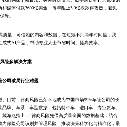
和媒体付款3600亿美金；每年阻止5.9亿次欺诈攻击，避免
全保障。
高质量、可信赖的内容和数据，在短短不到两年时间里，我
生成式AI产品，帮助专业人士节省时间、提高效率。
风险多解决方案
险公司破局行业难题
域。目前，律商风险已荣幸地成为中国市场99%车险公司的长
量品牌、车系、车型数据，包括特种车、进口车、专业货车、
。戴海燕指出：“律商风险凭借高质量全面的数据基础，结合
助力保险公司识别并管理风险，推动决策科学化与精准化，最