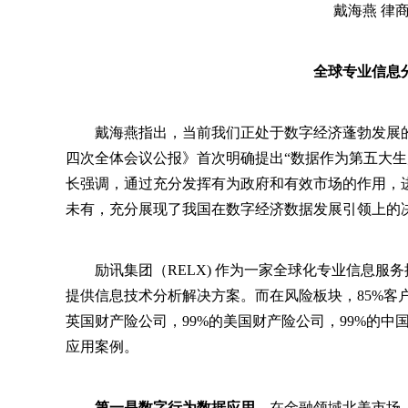
戴海燕 律
全球专业信息
戴海燕指出，当前我们正处于数字经济蓬勃发展的
四次全体会议公报》首次明确提出“数据作为第五大生产
长强调，通过充分发挥有为政府和有效市场的作用，
未有，充分展现了我国在数字经济数据发展引领上的
励讯集团（RELX) 作为一家全球化专业信息
提供信息技术分析解决方案。而在风险板块，85%客户
英国财产险公司，99%的美国财产险公司，99%的
应用案例。
第一是数字行为数据应用
。在金融领域北美市场