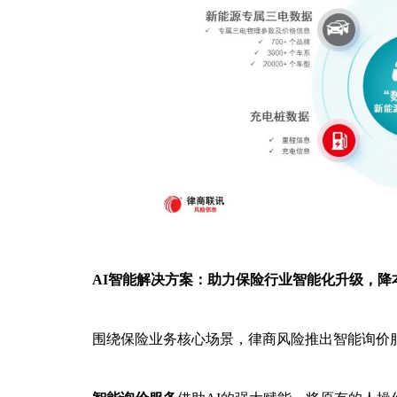
AI智能解决方案：助力保险行业智能化升级，降
围绕保险业务核心场景，律商风险推出智能询价