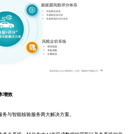
本增效
服务与智能核验服务两大解决方案。