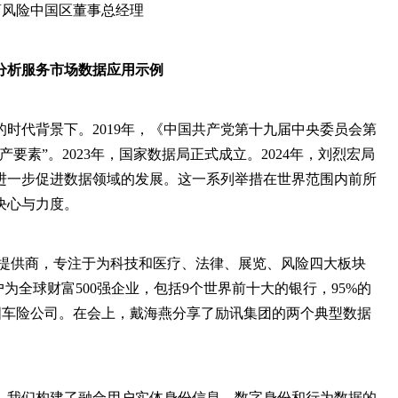
商风险中国区董事总经理
分析服务市场数据应用示例
时代背景下。2019年，《中国共产党第十九届中央委员会第
要素”。2023年，国家数据局正式成立。2024年，刘烈宏局
进一步促进数据领域的发展。这一系列举措在世界范围内前所
决心与力度。
服务提供商，专注于为科技和医疗、法律、展览、风险四大板块
为全球财富500强企业，包括9个世界前十大的银行，95%的
中国车险公司。在会上，戴海燕分享了励讯集团的两个典型数据
，我们构建了融合用户实体身份信息、数字身份和行为数据的