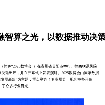
融智算之光，以数据推动决
览会（简称“2025数博会”）在贵州省贵阳市举行。律商联讯风险
燕受邀出席，并在开幕式上发表演讲。2025数博会由国家数据
启发展新篇”为主题，重点举办了专业展览，配套举办开幕
引了众多行业目光。