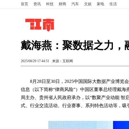
首页
资讯
科技
财商
汽车
文娱
家电
生活
戴海燕：聚数据之力，
2025/08/29 17:44:51
来源：互联网
8月28日至30日，2025中国国际大数据产业博
信息（以下简称“律商风险”）中国区董事总经理戴海
局主办、贵州省人民政府承办，以“数聚产业动能 智
式、行业交流活动、行业赛事、系列特色活动等，吸