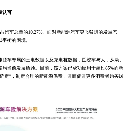
获认可
占汽车总量的10.27%。面对新能源汽车突飞猛进的发展态
以平衡的困境。
能源车专属的三电数据以及充电桩数据，围绕车与人，从动、
局当前发展瓶颈。目前，该方案已成功应用于超过85%的新
确定”，制定合理的新能源保费，进而促进更多消费者购买碳