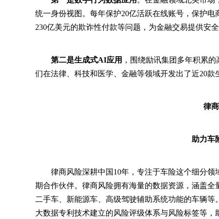
统一身份视图。每年保护20亿活跃在线账号，保护电商
230亿美元的欺诈性付款等问题，为金融交易提供安
第二是生成式AI应用
，围绕励讯集团多年积累的
们在法律、科技和医学、金融等领域开发出了近20款
律商
助力车
律商风险深耕中国10年，专注于车险这个细分领
期合作伙伴。律商风险拥有海量的数据资源，涵盖全
二手车、新能源车、高级驾驶辅助系统功能的车辆等
大数据专利技术建立的风险评级体系与风险标签等，