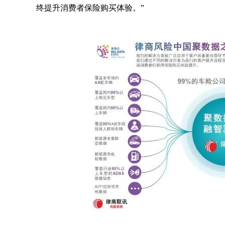
终提升消费者保险购买体验。”