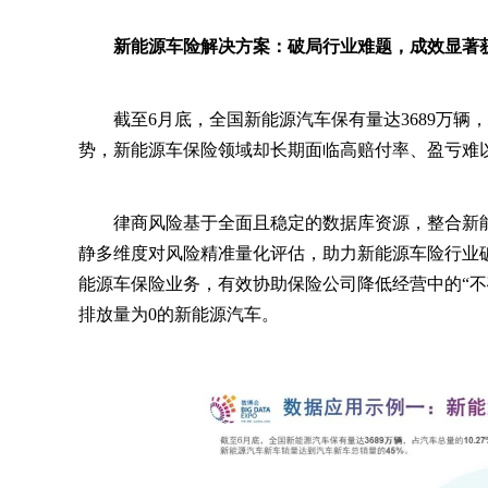
新能源车险解决方案：破局行业难题，成效显著
截至6月底，全国新能源汽车保有量达3689万辆，
势，新能源车保险领域却长期面临高赔付率、盈亏难
律商风险基于全面且稳定的数据库资源，整合新
静多维度对风险精准量化评估，助力新能源车险行业破
能源车保险业务，有效协助保险公司降低经营中的“不
排放量为0的新能源汽车。