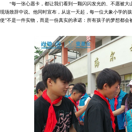
“每一张心愿卡，都让我们看到一颗闪闪发光的、不愿被大
现场致辞中说。他同时宣布，从这一天起，每一位大象小学的孩
使”不是一件实物，而是一份真实的承诺：所有孩子的梦想都会