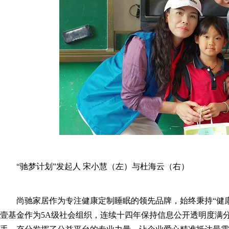
“驰梦计划”发起人 宋小慧（左）与杜海云（右）
尚驰家居作为专注健康定制睡眠的领先品牌，始终秉持“健
壹基金作为5A级社会组织，连续十四年保持信息公开透明度满分