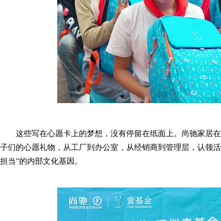
这些写在心愿卡上的梦想，没有停留在纸面上。尚驰家居在
子们的心愿礼物，从工厂到办公室，从经销商到管理层，认领活
担当”的内部文化基因。