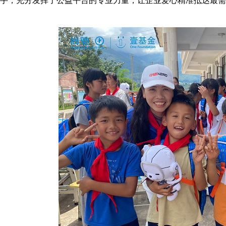
手，充分发挥了公益平台的专业力量，让企业爱心精准抵达最需