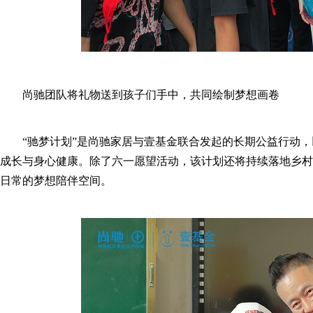
尚驰团队将礼物送到孩子们手中，共同绘制梦想画卷
“驰梦计划”是尚驰家居与壹基金联合发起的长期公益行动，
成长与身心健康。除了六一愿望活动，该计划还将持续落地乡村
日常的梦想陪伴空间。