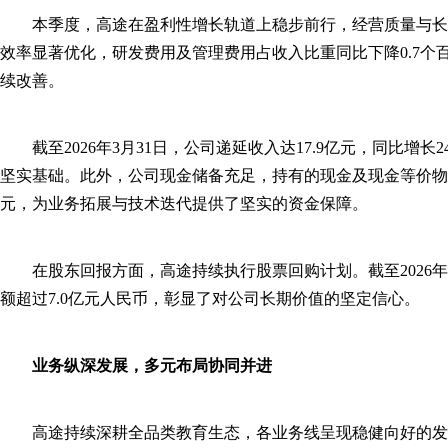
本季度，高途在盈利性增长轨道上稳步前行，经营质量与长
效率显著优化，研发费用及管理费用占收入比重同比下降0.7个
续改善。
截至2026年3月31日，公司递延收入达17.9亿元，同比增
坚实基础。此外，公司现金储备充足，持有的现金及现金等价物、
元，为业务拓展与技术迭代提供了坚实的资金保障。
在股东回报方面，高途持续执行股票回购计划。截至2026年
额超过7.0亿元人民币，彰显了对公司长期价值的坚定信心。
业务纵深发展，多元布局协同并进
高途持续深耕全品类教育生态，各业务线呈现稳健向好的发