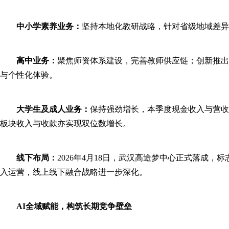
中小学素养业务：
坚持本地化教研战略，针对省级地域差异
高中业务：
聚焦师资体系建设，完善教师供应链；创新推出“
与个性化体验。
大学生及成人业务：
保持强劲增长，本季度现金收入与营收
板块收入与收款亦实现双位数增长。
线下布局：
2026年4月18日，武汉高途梦中心正式落成
入运营，线上线下融合战略进一步深化。
AI全域赋能，构筑长期竞争壁垒