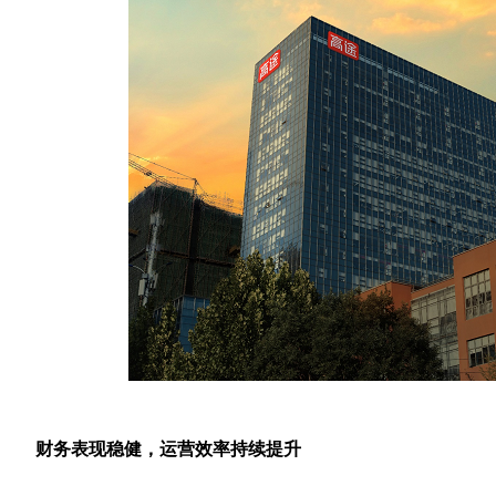
财务表现稳健，运营效率持续提升