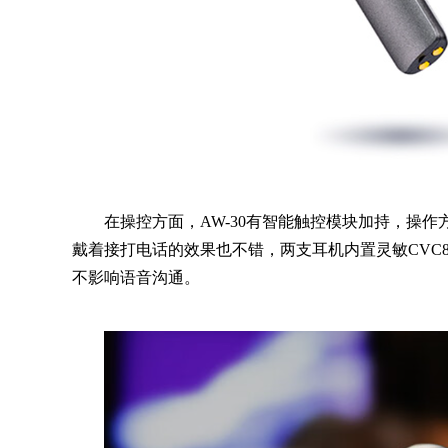
在操控方面，AW-30有智能触控模块加持，操
戴着接打电话的效果也不错，两支耳机内置灵敏CVC
不影响语音沟通。