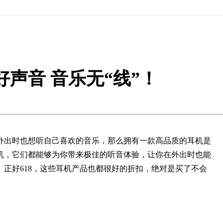
声音 音乐无“线”！
外出时也想听自己喜欢的音乐，那么拥有一款高品质的耳机是
机，它们都能够为你带来极佳的听音体验，让你在外出时也能
正好618，这些耳机产品也都很好的折扣，绝对是买了不会