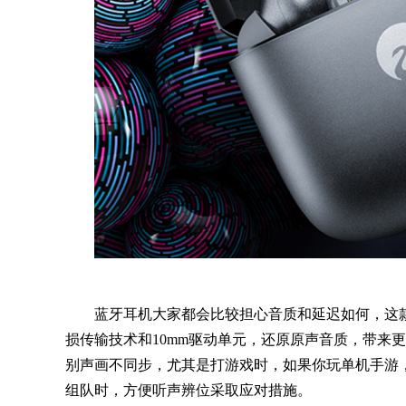
蓝牙耳机大家都会比较担心音质和延迟如何，这款
损传输技术和10mm驱动单元，还原原声音质，带来更
别声画不同步，尤其是打游戏时，如果你玩单机手游
组队时，方便听声辨位采取应对措施。