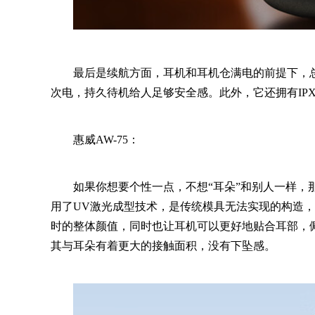
最后是续航方面，耳机和耳机仓满电的前提下，总
次电，持久待机给人足够安全感。此外，它还拥有IP
惠威AW-75：
如果你想要个性一点，不想“耳朵”和别人一样，那
用了UV激光成型技术，是传统模具无法实现的构造，
时的整体颜值，同时也让耳机可以更好地贴合耳部，
其与耳朵有着更大的接触面积，没有下坠感。