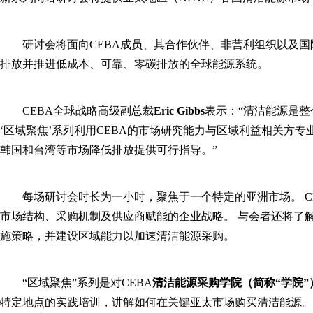
研讨会将面向CEBA成员、其合作伙伴、非营利组织以及
排放并推进低成本、可靠、零碳排放的全球能源系统。
CEBA全球战略高级副总裁
Eric Gibbs
表示：“清洁能源是
‘区域聚焦’系列利用CEBA的市场研究能力与区域利益相关方
韩国和台湾等市场降低排放提供可行指导。”
每场研讨会时长为一小时，聚焦于一个特定的亚洲市场。 C
市场结构、采购机制及供应商赋能的企业战略。 与会者还将了
施策略，并建设区域能力以加速清洁能源采购。
“区域聚焦”系列是对CEBA
清洁能源采购学院
（简称“学院”
特定地点的实践培训，讲解如何在关键亚太市场购买清洁能源。