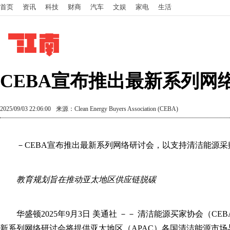
首页
资讯
科技
财商
汽车
文娱
家电
生活
CEBA宣布推出最新系列网
2025/09/03 22:06:00
来源：Clean Energy Buyers Association (CEBA)
－CEBA宣布推出最新系列网络研讨会，以支持清洁能源采
教育规划旨在推动亚太地区供应链脱碳
华盛顿
2025年9月3日
美通社 －－ 清洁能源买家协会（CEB
新系列网络研讨会将提供亚太地区（APAC）各国清洁能源市场