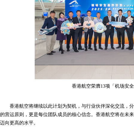
香港航空荣膺13项「机场安
香港航空将继续以此计划为契机，与行业伙伴深化交流，分
的营运原则，更是每位团队成员的核心信念。香港航空将在未来
迈向更高的水平。