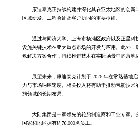
康迪泰克正持续构建并深化其在亚太地区的创新
区域研发、工程验证及客户协同的重要枢纽。
通过与同济大学、上海市杨浦区政府以及正星科技（
设施关键技术在亚太重点市场的开发与应用。此外，康
氢解决方案合作，持续推进技术在实际场景中的落地
展望未来，康迪泰克计划于 2026 年在常熟基
力与市场响应速度。相关投入将有助于推动氢能技术
施领域的长期布局。
大陆集团是一家领先的轮胎制造商和工业专家。公司成
国家和地区拥有约78,000名员工。