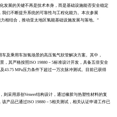
模化发展的关键不再是技术本身，而是基础设施能否安全稳定
，我们不断提升系统的可靠性与工程化能力。本次参展
能力相结合，推动亚太地区氢能基础设施发展与落地。”
用车及乘用车加氢场景的高压氢气软管解决方案。其中，
景，其严格按照ISO 19880－5标准设计开发，具备五倍安全
温及43.75 MPa压力条件下超过一万次脉冲测试。目前已获得
，则采用原创Veneer结构设计，通过橡胶与热塑性材料的复
产品已通过ISO 19880－5相关测试，相关认证申请工作已