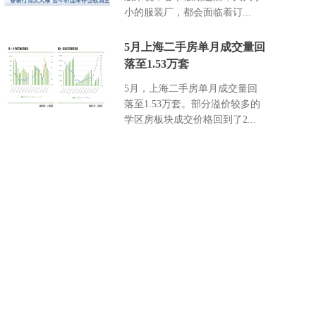
小的服装厂，都会面临着订...
5月上海二手房单月成交量回
落至1.53万套
5月，上海二手房单月成交量回
落至1.53万套。部分溢价较多的
学区房板块成交价格回到了2...