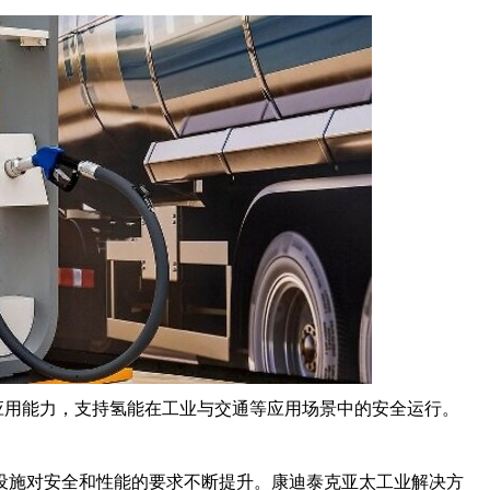
程应用能力，支持氢能在工业与交通等应用场景中的安全运行。
设施对安全和性能的要求不断提升。康迪泰克亚太工业解决方