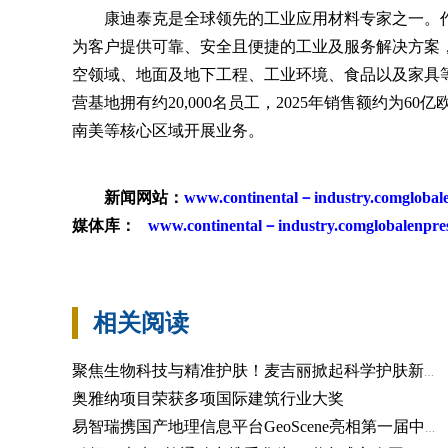
康迪泰克是全球领先的工业应用材料专家之一。
为客户提供可靠、安全且便捷的工业及服务解决方案
空领域、地面及地下工程、工业环境、食品以及家具等行
营基地拥有约20,000名员工，2025年销售额约为
南美等核心区域开展业务。
新闻网站：
www.continental－industry.comglobal
媒体库：
www.continental－industry.comglobalenpre
相关阅读
聚焦生物科技与精准护肤！麦吉丽掀起科学护肤新浪潮
奥雅纳项目荣获多项国际建筑行业大奖
易智瑞携国产地理信息平台GeoScene亮相第一届中国测绘地理信息大会