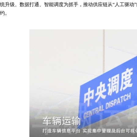
统升级、数据打通、智能调度为抓手，推动供应链从“人工驱动”
约。