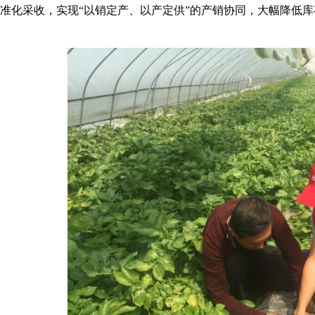
准化采收，实现“以销定产、以产定供”的产销协同，大幅降低