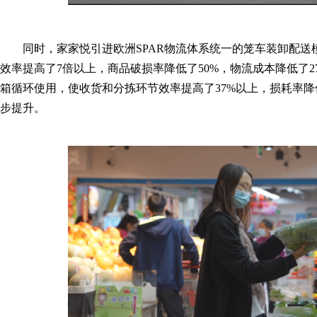
同时，家家悦引进欧洲SPAR物流体系统一的笼车装卸配
效率提高了7倍以上，商品破损率降低了50%，物流成本降低了2
箱循环使用，使收货和分拣环节效率提高了37%以上，损耗率降
步提升。