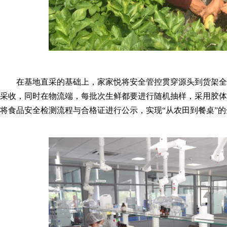
在基地直采的基础上，家家悦将安全管控贯穿源头到货架全
采收，同时在物流端，每批次生鲜都要进行随机抽样，采用胶体
将食品安全检测流程与合格证进行公示，实现“从农田到餐桌”