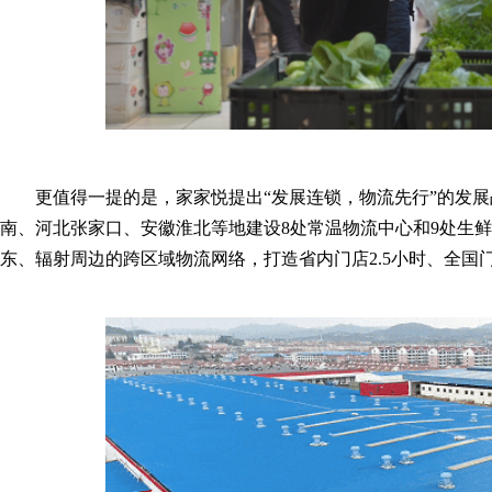
更值得一提的是，家家悦提出“发展连锁，物流先行”的发展
南、河北张家口、安徽淮北等地建设8处常温物流中心和9处生鲜
东、辐射周边的跨区域物流网络，打造省内门店2.5小时、全国