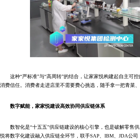
这种“严标准”与“高周转”的结合，让家家悦构建起自主可
消费信任。消费者走进店里不需要费心挑选，随手拿一把青菜、
数字赋能，
家家悦建设
高效协同
供应链体系
数智化是“十五五”供应链建设的核心引擎，也是破解零售供
悦将数字化建设融入供应链全环节，联手SAP、IBM、JDA公