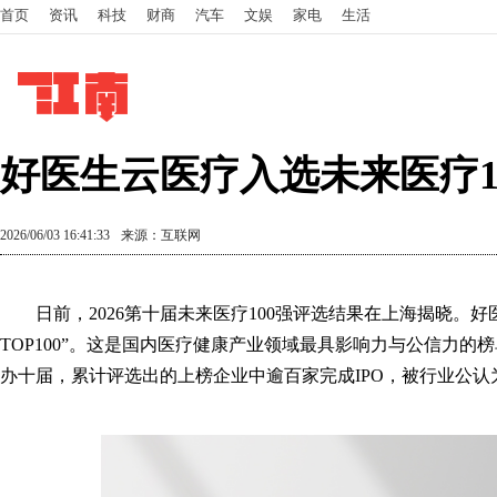
首页
资讯
科技
财商
汽车
文娱
家电
生活
好医生云医疗入选未来医疗1
2026/06/03 16:41:33
来源：互联网
日前，2026第十届未来医疗100强评选结果在上海揭晓。
TOP100”。这是国内医疗健康产业领域最具影响力与公信力的
办十届，累计评选出的上榜企业中逾百家完成IPO，被行业公